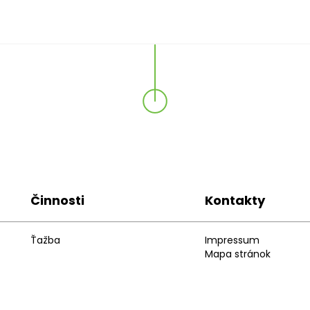
Činnosti
Kontakty
Ťažba
Impressum
Mapa stránok